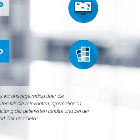
s wir uns regelmäßig über die
ten wir die relevanten Informationen
itung der gelieferten Inhalte und bei der
rt Zeit und Geld.“