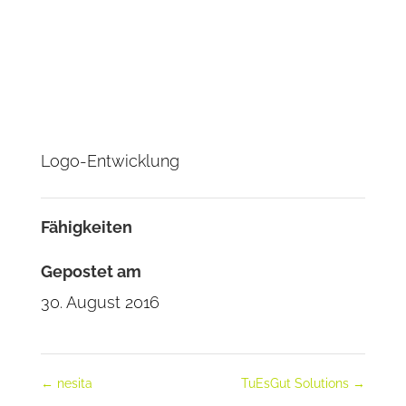
Logo-Entwicklung
Fähigkeiten
Gepostet am
30. August 2016
←
nesita
TuEsGut Solutions
→