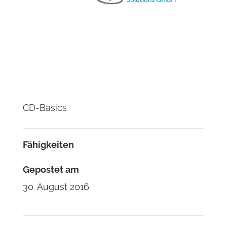
CD-Basics
Fähigkeiten
Gepostet am
30. August 2016